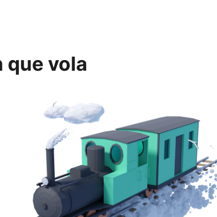
n que vola